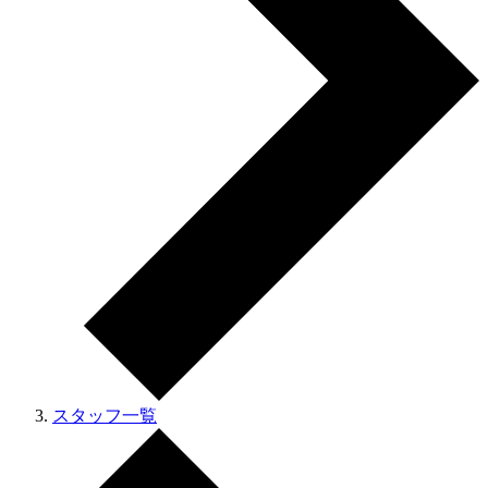
スタッフ一覧