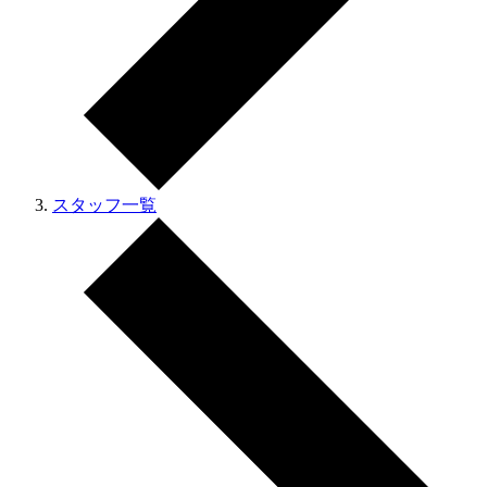
スタッフ一覧