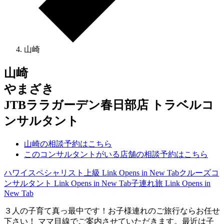
山崎
山崎
やまざき
JTBララガーデン春日部店 トラベルコ
ンサルタント
山崎の相談予約はこちら
このコンサルタントがいる店舗の相談予約はこちら
ハワイスペシャリスト上級
Link Opens in New Tab
クルーズコ
ンサルタント
Link Opens in New Tab
子連れ旅
Link Opens in
New Tab
３人の子育て真っ最中です！お子様連れのご旅行ならお任せ
下さい！ ママ目線でご案内させていただきます。最近は子