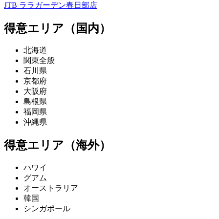
JTB ララガーデン春日部店
得意エリア（国内）
北海道
関東全般
石川県
京都府
大阪府
島根県
福岡県
沖縄県
得意エリア（海外）
ハワイ
グアム
オーストラリア
韓国
シンガポール