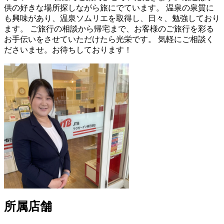
供の好きな場所探しながら旅にでています。 温泉の泉質に
も興味があり、温泉ソムリエを取得し、日々、勉強しており
ます。 ご旅行の相談から帰宅まで、お客様のご旅行を彩る
お手伝いをさせていただけたら光栄です。 気軽にご相談く
ださいませ。お待ちしております！
所属店舗