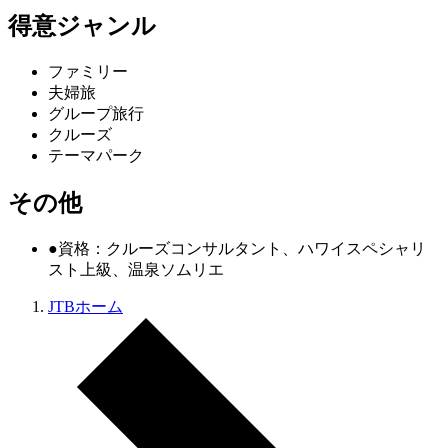
得意ジャンル
ファミリー
夫婦旅
グループ旅行
クルーズ
テーマパーク
その他
●資格：クルーズコンサルタント、ハワイスペシャリ
スト上級、温泉ソムリエ
JTBホーム