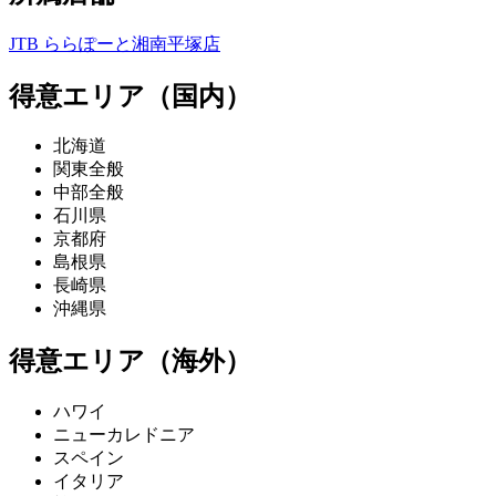
JTB ららぽーと湘南平塚店
得意エリア（国内）
北海道
関東全般
中部全般
石川県
京都府
島根県
長崎県
沖縄県
得意エリア（海外）
ハワイ
ニューカレドニア
スペイン
イタリア