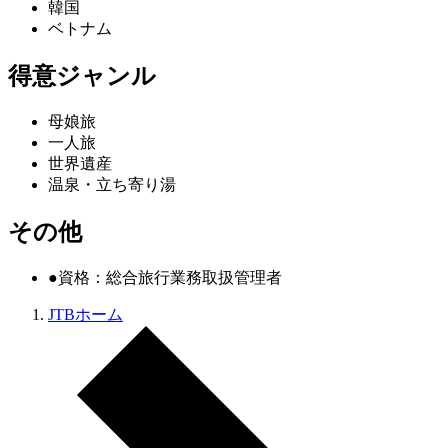
韓国
ベトナム
得意ジャンル
母娘旅
一人旅
世界遺産
温泉・立ち寄り湯
その他
●資格：総合旅行業務取扱管理者
JTBホーム