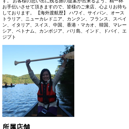
す。 お客様の思い出に残る旅の提案が出来るよう、精一杯
お手伝いさせて頂きますので、皆様のご来店、心よりお待ち
しております。 【海外渡航歴】 ハワイ、サイパン、オース
トラリア、ニューカレドニア、カンクン、フランス、スペイ
ン、イタリア、スイス、中国、香港・マカオ、韓国、マレー
シア、ベトナム、カンボジア、バリ島、インド、ドバイ、エ
ジプト
所属店舗