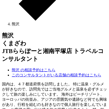
熊沢
熊沢
くまざわ
JTBららぽーと湘南平塚店 トラベルコ
ンサルタント
熊沢 の相談予約はこちら
このコンサルタントがいる店舗の相談予約はこちら
国内は、４７都道府県を訪問しました。 特に温泉・グルメ
が好きなので、訪問先ではご当地グルメと温泉を必ずチェッ
クして旅の楽しみにしています。 海外はビーチリゾート、
ヨーロッパの街並み、アジアの雰囲気や遺跡など何でも興味
があり、行程を組むのも好きなので個人旅行を楽しんでいま