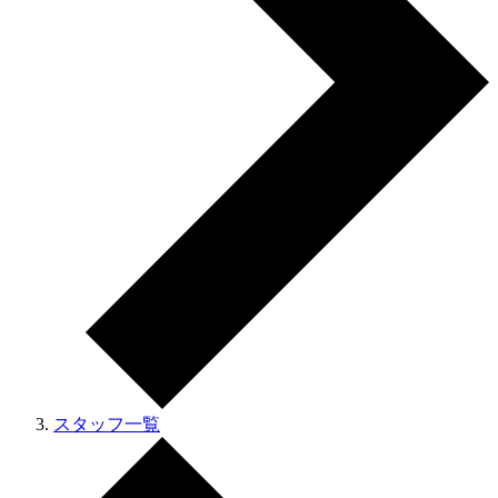
スタッフ一覧