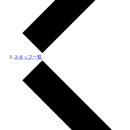
スタッフ一覧