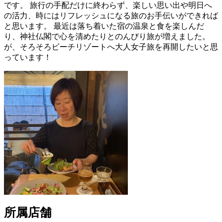
です。 旅行の手配だけに終わらず、楽しい思い出や明日へ
の活力、時にはリフレッシュになる旅のお手伝いができれば
と思います。 最近は落ち着いた宿の温泉と食を楽しんだ
り、神社仏閣で心を清めたりとのんびり旅が増えました。
が、そろそろビーチリゾートへ大人女子旅を再開したいと思
っています！
所属店舗