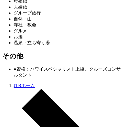
母娘旅
夫婦旅
グループ旅行
自然・山
寺社・教会
グルメ
お酒
温泉・立ち寄り湯
その他
●資格：ハワイスペシャリスト上級、クルーズコンサ
ルタント
JTBホーム