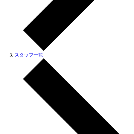
スタッフ一覧