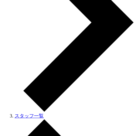
スタッフ一覧