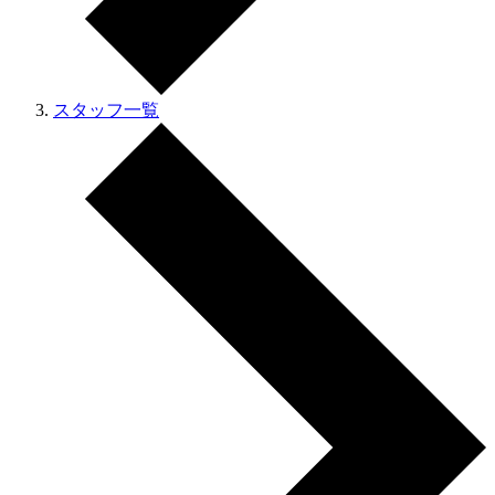
スタッフ一覧