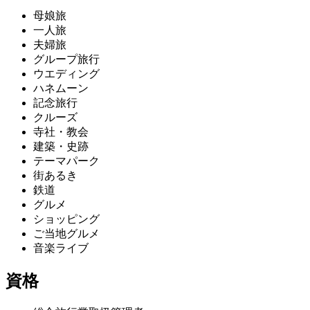
母娘旅
一人旅
夫婦旅
グループ旅行
ウエディング
ハネムーン
記念旅行
クルーズ
寺社・教会
建築・史跡
テーマパーク
街あるき
鉄道
グルメ
ショッピング
ご当地グルメ
音楽ライブ
資格