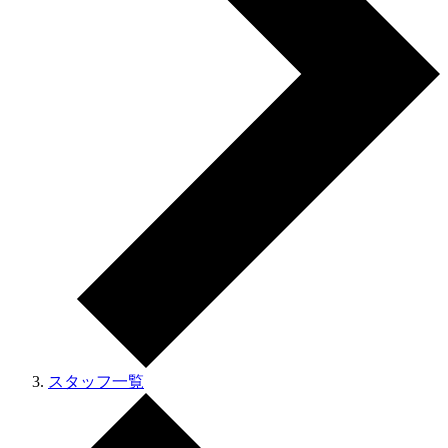
スタッフ一覧