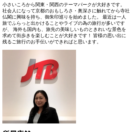
小さいころから関東・関西のテーマパークが大好きです。
社会人になって京都のおもしろさ・奥深さに触れてから寺社
仏閣に興味を持ち、御朱印巡りを始めました。 最近は一人
旅でふらっと出かけることやライブの為の旅行が多いです
が、 海外も国内も、旅先の美味しいものときれいな景色を
求めて街歩きを楽しむことが大好きです！ 皆様の思い出に
残るご旅行のお手伝いができればと思います。