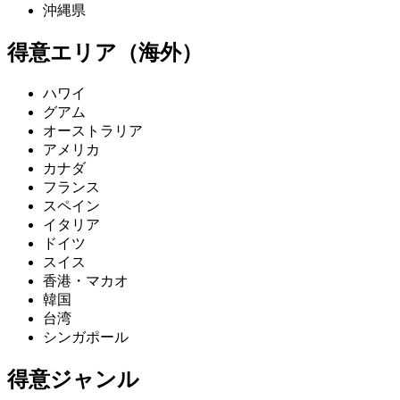
沖縄県
得意エリア（海外）
ハワイ
グアム
オーストラリア
アメリカ
カナダ
フランス
スペイン
イタリア
ドイツ
スイス
香港・マカオ
韓国
台湾
シンガポール
得意ジャンル