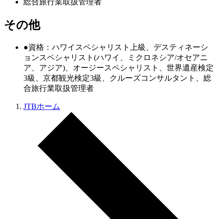
総合旅行業取扱管理者
その他
●資格：ハワイスペシャリスト上級、デスティネーシ
ョンスペシャリスト(ハワイ、ミクロネシア/オセアニ
ア、アジア)、オージースペシャリスト、世界遺産検定
3級、京都観光検定3級、クルーズコンサルタント、総
合旅行業取扱管理者
JTBホーム