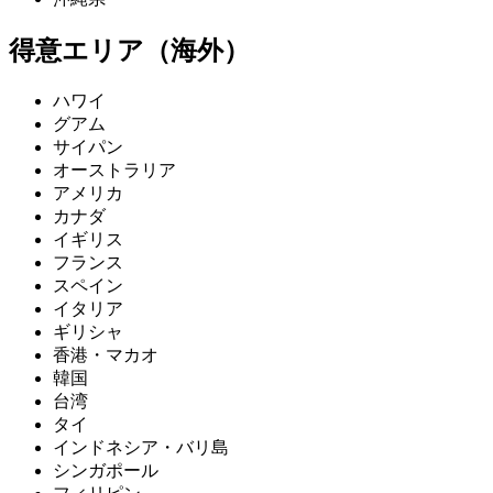
得意エリア（海外）
ハワイ
グアム
サイパン
オーストラリア
アメリカ
カナダ
イギリス
フランス
スペイン
イタリア
ギリシャ
香港・マカオ
韓国
台湾
タイ
インドネシア・バリ島
シンガポール