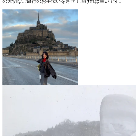
の大切なご旅行のお手伝いをさせて頂ければ幸いです。