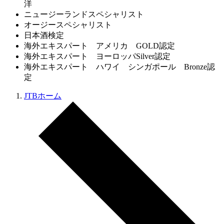
洋
ニュージーランドスペシャリスト
オージースペシャリスト
日本酒検定
海外エキスパート アメリカ GOLD認定
海外エキスパート ヨーロッパSilver認定
海外エキスパート ハワイ シンガポール Bronze認
定
JTBホーム