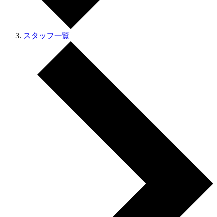
スタッフ一覧