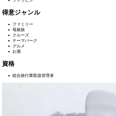
フィリピン
得意ジャンル
ファミリー
母娘旅
クルーズ
テーマパーク
グルメ
お酒
資格
総合旅行業取扱管理者