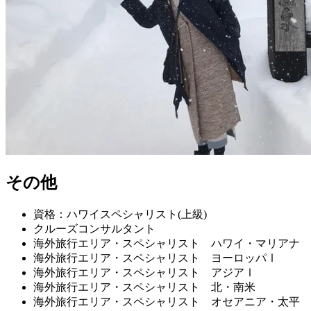
その他
資格：ハワイスペシャリスト(上級)
クルーズコンサルタント
海外旅行エリア・スペシャリスト ハワイ・マリアナ
海外旅行エリア・スペシャリスト ヨーロッパⅠ
海外旅行エリア・スペシャリスト アジアⅠ
海外旅行エリア・スペシャリスト 北・南米
海外旅行エリア・スペシャリスト オセアニア・太平