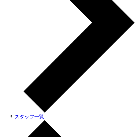
スタッフ一覧