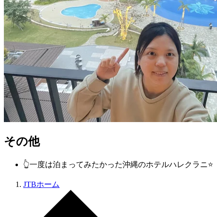
その他
👆一度は泊まってみたかった沖縄のホテルハレクラニ⭐
JTBホーム