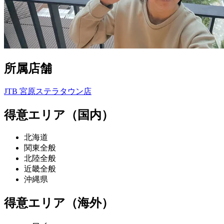
所属店舗
JTB 宮原ステラタウン店
得意エリア（国内）
北海道
関東全般
北陸全般
近畿全般
沖縄県
得意エリア（海外）