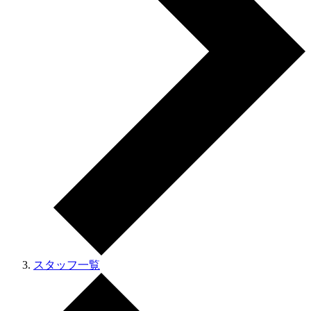
スタッフ一覧