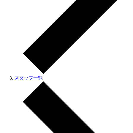
スタッフ一覧