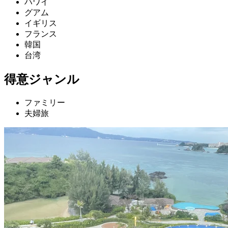
ハワイ
グアム
イギリス
フランス
韓国
台湾
得意ジャンル
ファミリー
夫婦旅