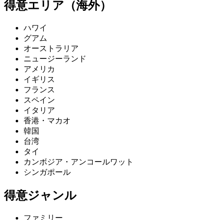
得意エリア（海外）
ハワイ
グアム
オーストラリア
ニュージーランド
アメリカ
イギリス
フランス
スペイン
イタリア
香港・マカオ
韓国
台湾
タイ
カンボジア・アンコールワット
シンガポール
得意ジャンル
ファミリー