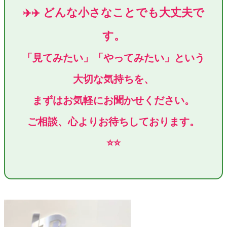
どんな小さなことでも大丈夫で
✈️✈️
す。
「見てみたい」「やってみたい」という
大切な気持ちを、
まずはお気軽にお聞かせください。
ご相談、心よりお待ちしております。
⭐⭐