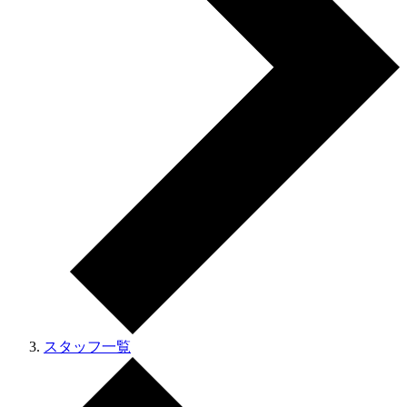
スタッフ一覧