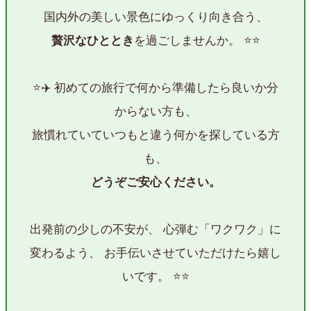
国内外の美しい景色にゆっくり向き合う、
を過ごしませんか。 ⭐⭐
贅沢なひととき
⭐✈️ 初めての旅行で何から準備したら良いか分
からない方も、
旅慣れていていつもと違う何かを探している方
も、
どうぞご安心ください。
出発前の少しの不安が、 心弾む「ワクワク」に
変わるよう、 お手伝いさせていただけたら嬉し
いです。 ⭐⭐