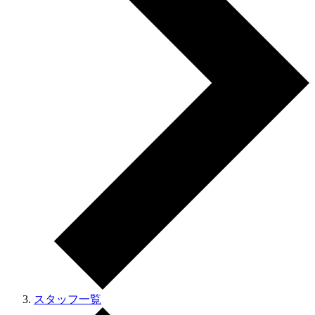
スタッフ一覧