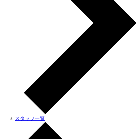
スタッフ一覧