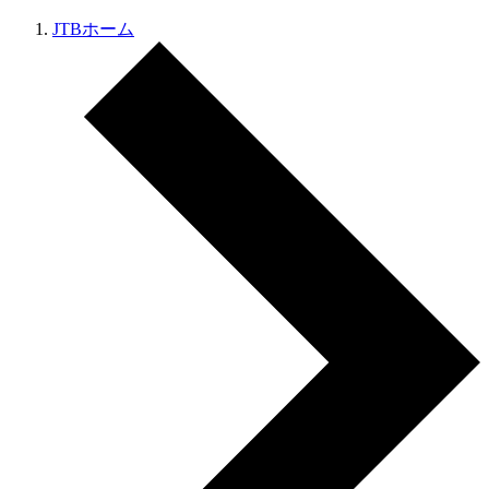
JTBホーム