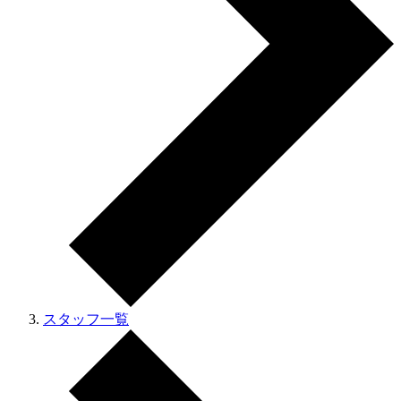
スタッフ一覧