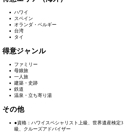
ハワイ
スペイン
オランダ・ベルギー
台湾
タイ
得意ジャンル
ファミリー
母娘旅
一人旅
建築・史跡
鉄道
温泉・立ち寄り湯
その他
●資格：ハワイスペシャリスト上級、世界遺産検定3
級、クルーズアドバイザー