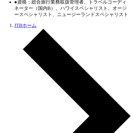
●資格：総合旅行業務取扱管理者、トラベルコーディ
ネーター（国内B）、ハワイスペシャリスト、オージ
ースペシャリスト、ニュージーランドスペシャリスト
JTBホーム