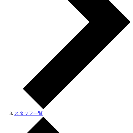
スタッフ一覧