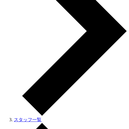
スタッフ一覧