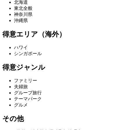
北海道
東北全般
神奈川県
沖縄県
得意エリア（海外）
ハワイ
シンガポール
得意ジャンル
ファミリー
夫婦旅
グループ旅行
テーマパーク
グルメ
その他