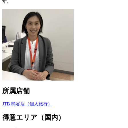
す。
所属店舗
JTB 熊谷店（個人旅行）
得意エリア（国内）