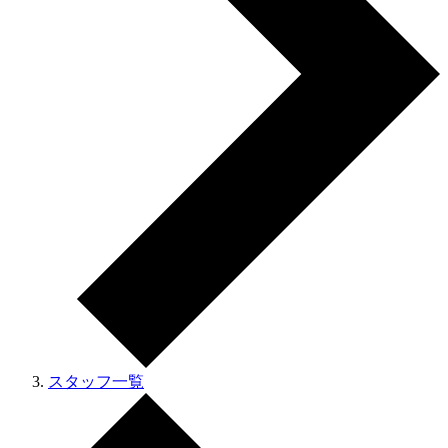
スタッフ一覧