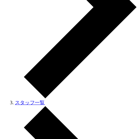
スタッフ一覧