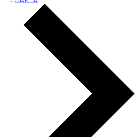
JTBホーム