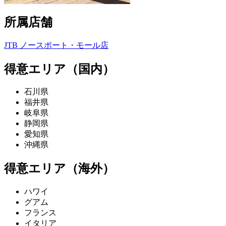
所属店舗
JTB ノースポート・モール店
得意エリア（国内）
石川県
福井県
岐阜県
静岡県
愛知県
沖縄県
得意エリア（海外）
ハワイ
グアム
フランス
イタリア