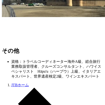
その他
資格：トラベルコーディネーター海外A級、総合旅行
業務取扱管理者、クルーズコンサルタント、ハワイス
ペシャリスト Hāpu'u（ハープウ）上級、イタリアエ
キスパート、世界遺産検定2級、ワインエキスパート
JTBホーム