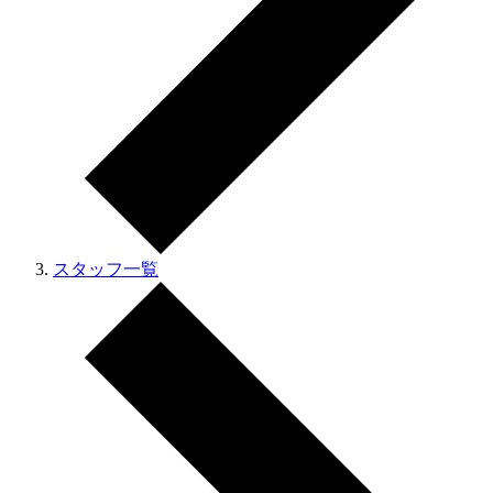
スタッフ一覧