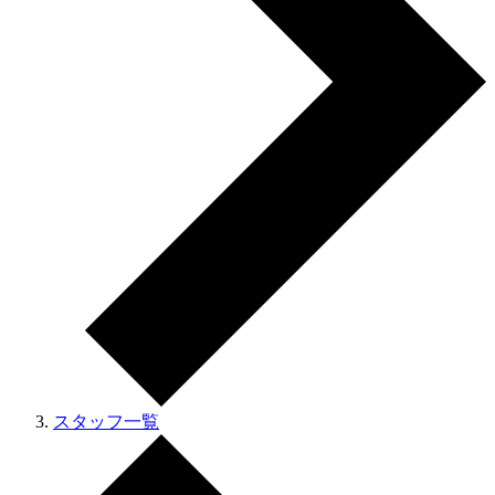
スタッフ一覧