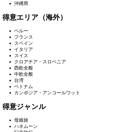
沖縄県
得意エリア（海外）
ペルー
フランス
スペイン
イタリア
スイス
クロアチア・スロベニア
西欧全般
中欧全般
台湾
ベトナム
カンボジア・アンコールワット
得意ジャンル
母娘旅
ハネムーン