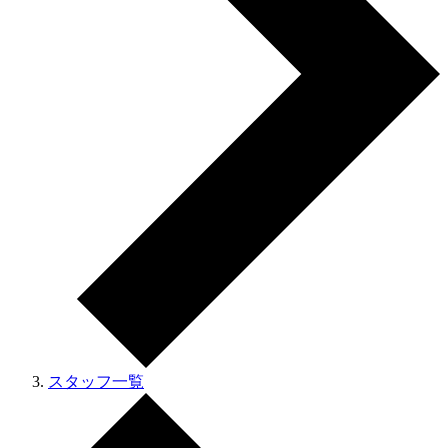
スタッフ一覧