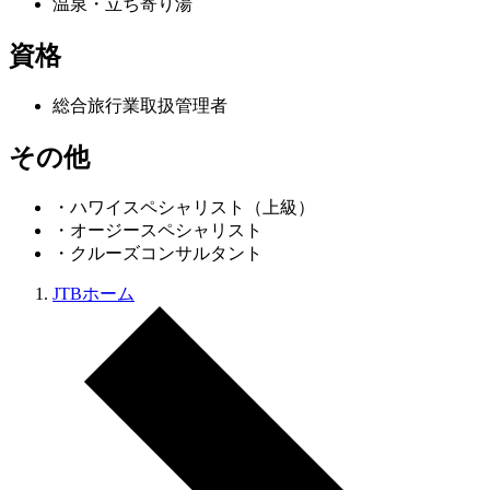
温泉・立ち寄り湯
資格
総合旅行業取扱管理者
その他
・ハワイスペシャリスト（上級）
・オージースペシャリスト
・クルーズコンサルタント
JTBホーム