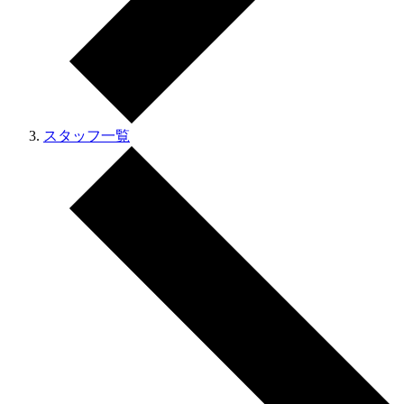
スタッフ一覧