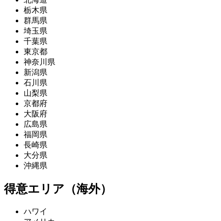
栃木県
群馬県
埼玉県
千葉県
東京都
神奈川県
新潟県
石川県
山梨県
京都府
大阪府
広島県
福岡県
長崎県
大分県
沖縄県
得意エリア（海外）
ハワイ