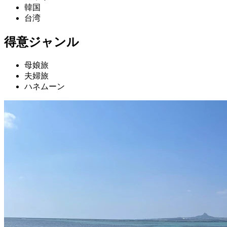
韓国
台湾
得意ジャンル
母娘旅
夫婦旅
ハネムーン