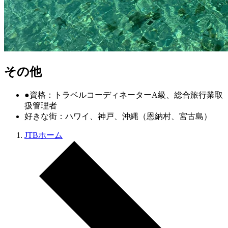
その他
●資格：トラベルコーディネーターA級、総合旅行業取
扱管理者
好きな街：ハワイ、神戸、沖縄（恩納村、宮古島）
JTBホーム