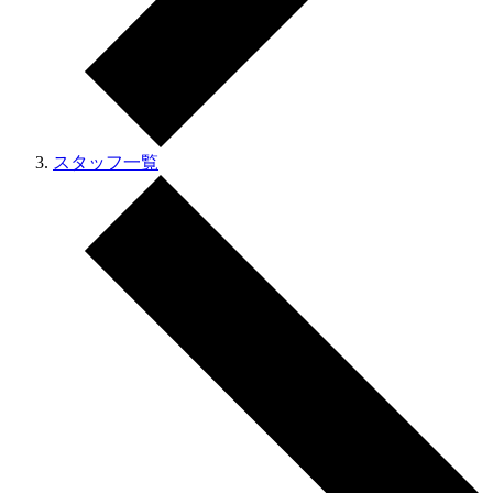
スタッフ一覧