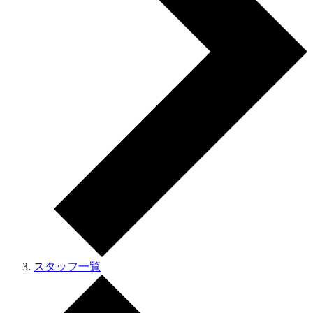
スタッフ一覧