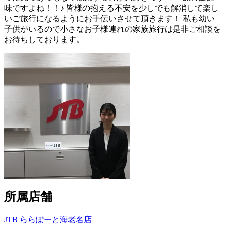
味ですよね！！♪ 皆様の抱える不安を少しでも解消して楽し
いご旅行になるようにお手伝いさせて頂きます！ 私も幼い
子供がいるので小さなお子様連れの家族旅行は是非ご相談を
お待ちしております。
所属店舗
JTB ららぽーと海老名店