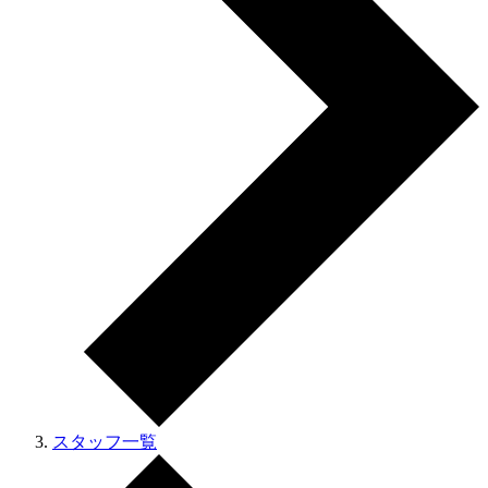
スタッフ一覧