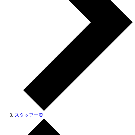
スタッフ一覧