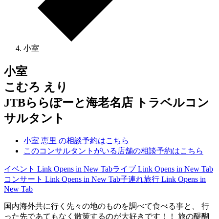
小室
小室
こむろ えり
JTBららぽーと海老名店 トラベルコン
サルタント
小室 恵里 の相談予約はこちら
このコンサルタントがいる店舗の相談予約はこちら
イベント
Link Opens in New Tab
ライブ
Link Opens in New Tab
コンサート
Link Opens in New Tab
子連れ旅行
Link Opens in
New Tab
国内海外共に行く先々の地のものを調べて食べる事と、 行
った先であてもなく散策するのが大好きです！！ 旅の醍醐