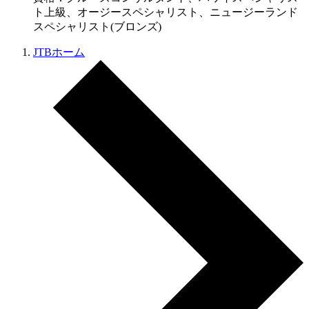
ト上級、オージースペシャリスト、ニュージーランド
スペシャリスト(ブロンズ)
JTBホーム