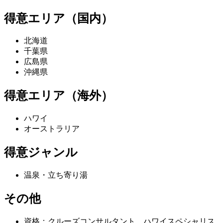
得意エリア（国内）
北海道
千葉県
広島県
沖縄県
得意エリア（海外）
ハワイ
オーストラリア
得意ジャンル
温泉・立ち寄り湯
その他
資格：クルーズコンサルタント、ハワイスペシャリス