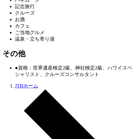
記念旅行
クルーズ
お酒
カフェ
ご当地グルメ
温泉・立ち寄り湯
その他
●資格：世界遺産検定2級、神社検定2級、ハワイスペ
シャリスト、クルーズコンサルタント
JTBホーム