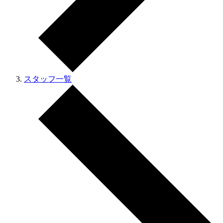
スタッフ一覧