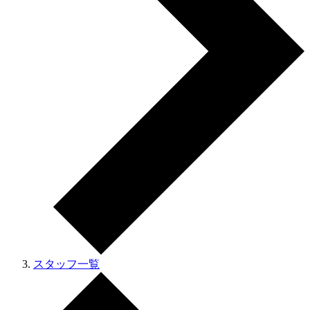
スタッフ一覧