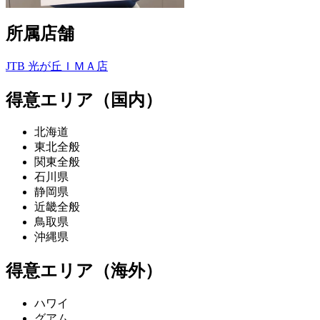
所属店舗
JTB 光が丘ＩＭＡ店
得意エリア（国内）
北海道
東北全般
関東全般
石川県
静岡県
近畿全般
鳥取県
沖縄県
得意エリア（海外）
ハワイ
グアム