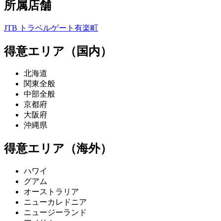
所属店舗
JTB トラベルゲート有楽町
得意エリア（国内）
北海道
関東全般
中部全般
京都府
大阪府
沖縄県
得意エリア（海外）
ハワイ
グアム
オーストラリア
ニューカレドニア
ニュージーランド