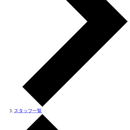
スタッフ一覧