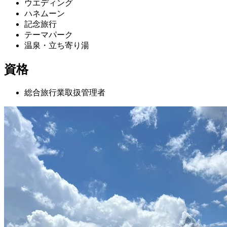
ウエディング
ハネムーン
記念旅行
テーマパーク
温泉・立ち寄り湯
資格
総合旅行業取扱管理者