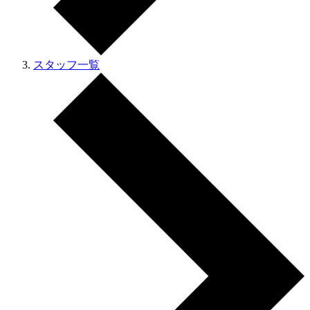
スタッフ一覧