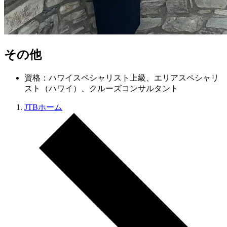
その他
資格：ハワイスペシャリスト上級、エリアスペシャリ
スト（ハワイ）、クルーズコンサルタント
JTBホーム