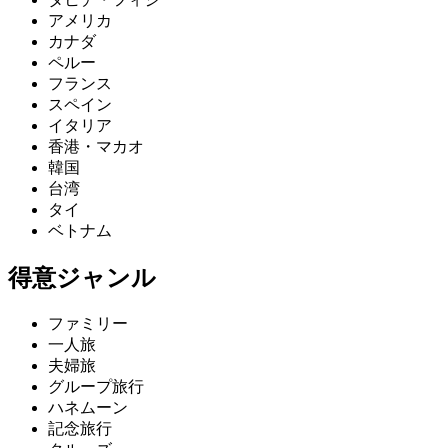
アメリカ
カナダ
ペルー
フランス
スペイン
イタリア
香港・マカオ
韓国
台湾
タイ
ベトナム
得意ジャンル
ファミリー
一人旅
夫婦旅
グループ旅行
ハネムーン
記念旅行