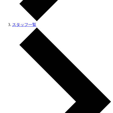
スタッフ一覧