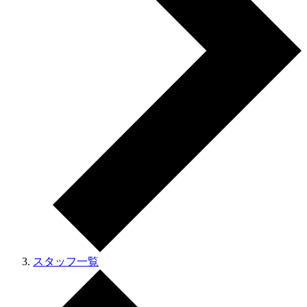
スタッフ一覧