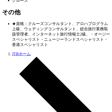
クルーズ
その他
★資格：クルーズコンサルタント、アロハプログラム
上級、ウェディングコンサルタント、総合旅行業務取
扱管理者、インターネット旅行情報士2級、・オージー
スペシャリスト・ニュージーランドスペシャリスト・
香港スペシャリスト
JTBホーム