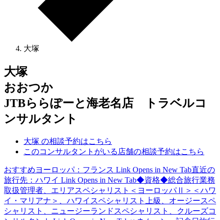
大塚
大塚
おおつか
JTBららぽーと海老名店 トラベルコ
ンサルタント
大塚 の相談予約はこちら
このコンサルタントがいる店舗の相談予約はこちら
おすすめヨーロッパ：フランス
Link Opens in New Tab
直近の
旅行先：ハワイ
Link Opens in New Tab
◆資格◆総合旅行業務
取扱管理者、エリアスペシャリスト＜ヨーロッパⅡ＞＜ハワ
イ・マリアナ＞、ハワイスペシャリスト上級、オージースペ
シャリスト、ニュージーランドスペシャリスト、クルーズコ