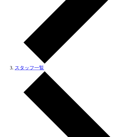
スタッフ一覧