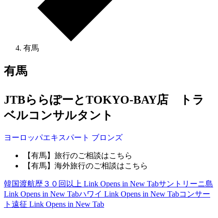
有馬
有馬
JTBららぽーとTOKYO-BAY店 トラ
ベルコンサルタント
ヨーロッパ
エキスパート
ブロンズ
【有馬】旅行のご相談はこちら
【有馬】海外旅行のご相談はこちら
韓国渡航歴３０回以上
Link Opens in New Tab
サントリーニ島
Link Opens in New Tab
ハワイ
Link Opens in New Tab
コンサー
ト遠征
Link Opens in New Tab