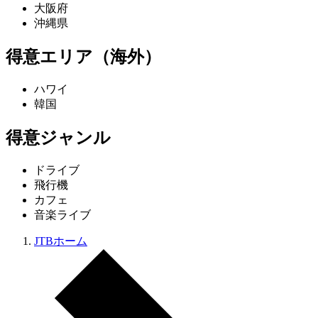
大阪府
沖縄県
得意エリア（海外）
ハワイ
韓国
得意ジャンル
ドライブ
飛行機
カフェ
音楽ライブ
JTBホーム