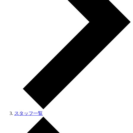
スタッフ一覧