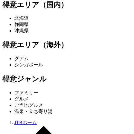
得意エリア（国内）
北海道
静岡県
沖縄県
得意エリア（海外）
グアム
シンガポール
得意ジャンル
ファミリー
グルメ
ご当地グルメ
温泉・立ち寄り湯
JTBホーム