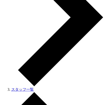
スタッフ一覧