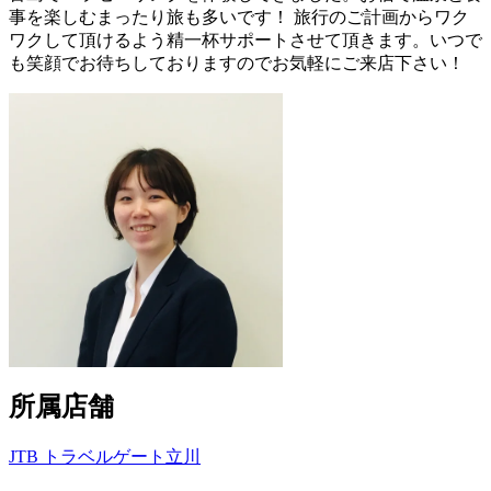
事を楽しむまったり旅も多いです！ 旅行のご計画からワク
ワクして頂けるよう精一杯サポートさせて頂きます。いつで
も笑顔でお待ちしておりますのでお気軽にご来店下さい！
所属店舗
JTB トラベルゲート立川