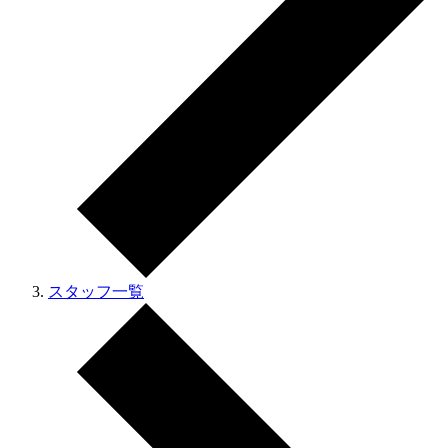
スタッフ一覧