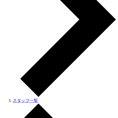
スタッフ一覧