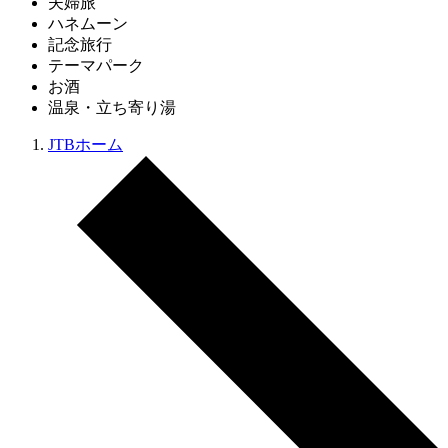
夫婦旅
ハネムーン
記念旅行
テーマパーク
お酒
温泉・立ち寄り湯
JTBホーム