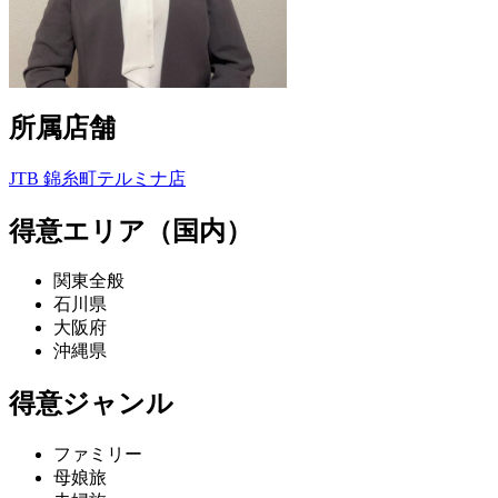
所属店舗
JTB 錦糸町テルミナ店
得意エリア（国内）
関東全般
石川県
大阪府
沖縄県
得意ジャンル
ファミリー
母娘旅