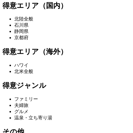
得意エリア（国内）
北陸全般
石川県
静岡県
京都府
得意エリア（海外）
ハワイ
北米全般
得意ジャンル
ファミリー
夫婦旅
グルメ
温泉・立ち寄り湯
その他