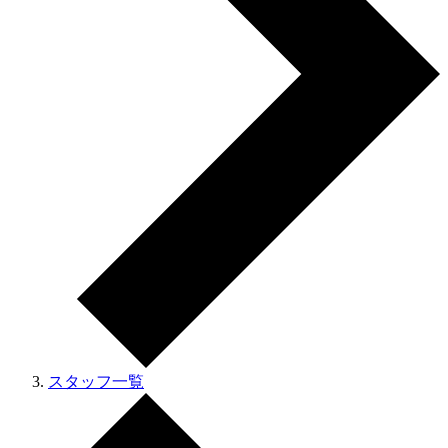
スタッフ一覧