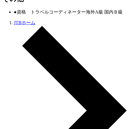
●資格 トラベルコーディネーター海外A級 国内Ｂ級
JTBホーム