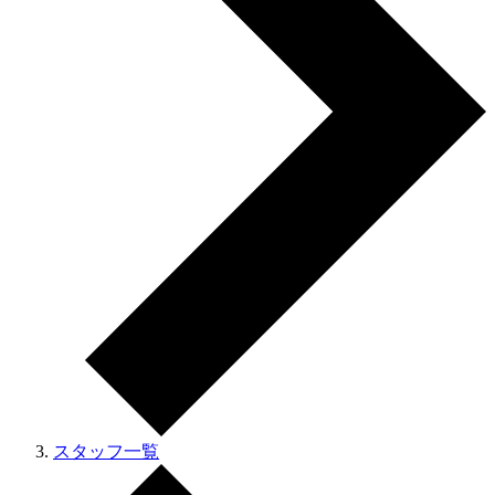
スタッフ一覧