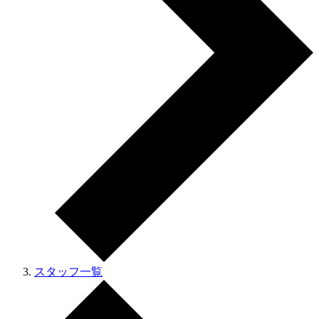
スタッフ一覧