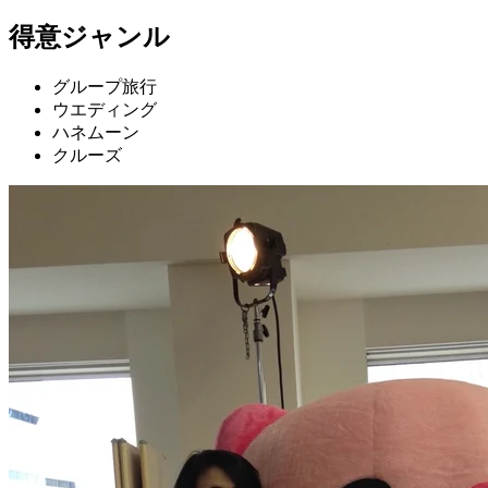
得意ジャンル
グループ旅行
ウエディング
ハネムーン
クルーズ