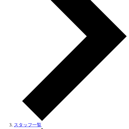
スタッフ一覧