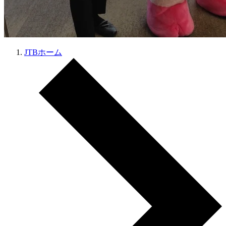
JTBホーム