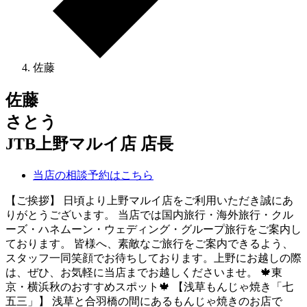
佐藤
佐藤
さとう
JTB上野マルイ店 店長
当店の相談予約はこちら
【ご挨拶】 日頃より上野マルイ店をご利用いただき誠にあ
りがとうございます。 当店では国内旅行・海外旅行・クル
ーズ・ハネムーン・ウェディング・グループ旅行をご案内し
ております。 皆様へ、素敵なご旅行をご案内できるよう、
スタッフ一同笑顔でお待ちしております。上野にお越しの際
は、ぜひ、お気軽に当店までお越しくださいませ。 🍁東
京・横浜秋のおすすめスポット🍁 【浅草もんじゃ焼き「七
五三」】 浅草と合羽橋の間にあるもんじゃ焼きのお店で