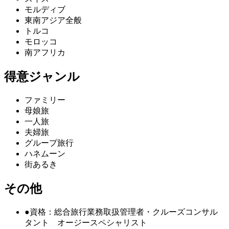
モルディブ
東南アジア全般
トルコ
モロッコ
南アフリカ
得意ジャンル
ファミリー
母娘旅
一人旅
夫婦旅
グループ旅行
ハネムーン
街あるき
その他
●資格：総合旅行業務取扱管理者・クルーズコンサル
タント オージースペシャリスト