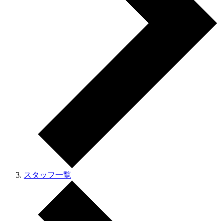
スタッフ一覧