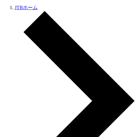
JTBホーム