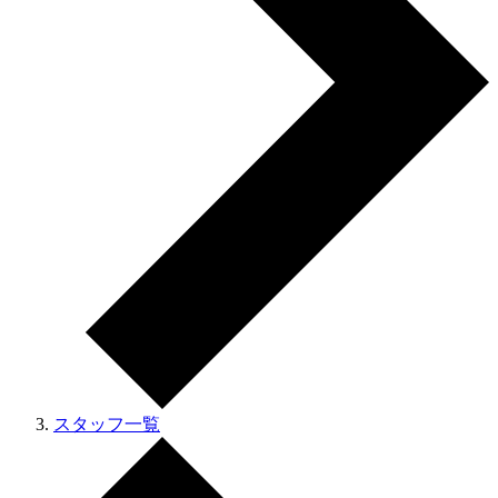
スタッフ一覧