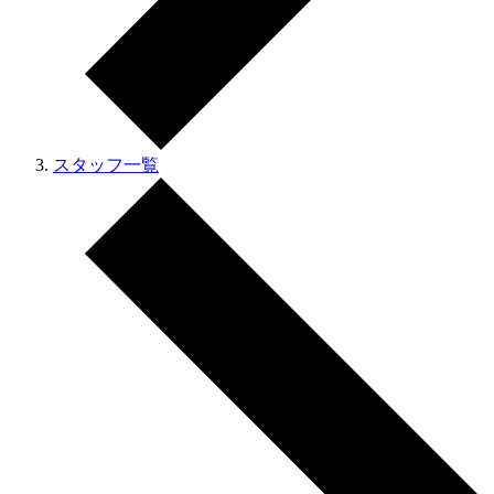
スタッフ一覧