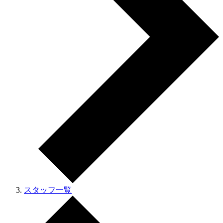
スタッフ一覧