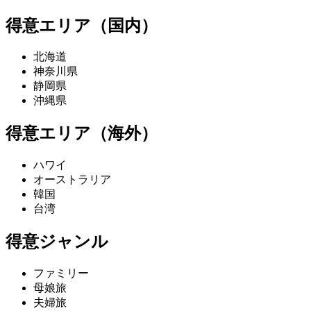
得意エリア（国内）
北海道
神奈川県
静岡県
沖縄県
得意エリア（海外）
ハワイ
オーストラリア
韓国
台湾
得意ジャンル
ファミリー
母娘旅
夫婦旅