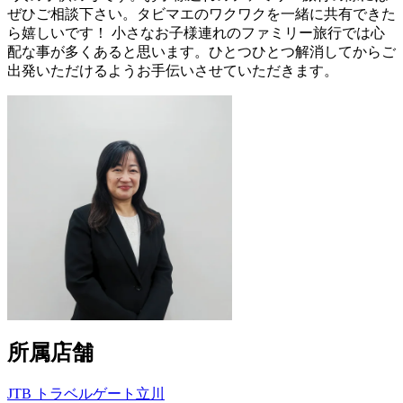
ぜひご相談下さい。タビマエのワクワクを一緒に共有できた
ら嬉しいです！ 小さなお子様連れのファミリー旅行では心
配な事が多くあると思います。ひとつひとつ解消してからご
出発いただけるようお手伝いさせていただきます。
所属店舗
JTB トラベルゲート立川