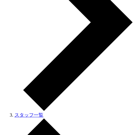
スタッフ一覧