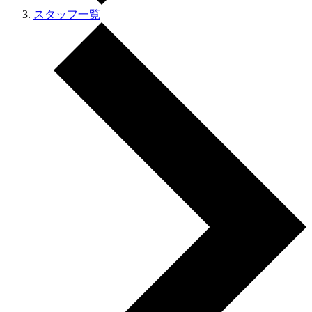
スタッフ一覧