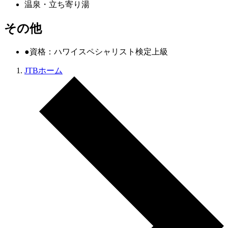
温泉・立ち寄り湯
その他
●資格：ハワイスペシャリスト検定上級
JTBホーム