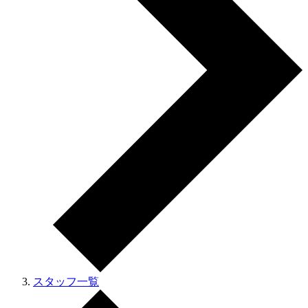
スタッフ一覧