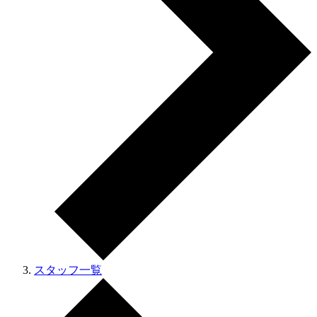
スタッフ一覧