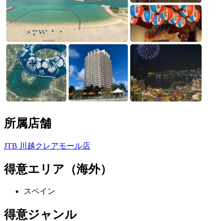
所属店舗
JTB 川越クレアモール店
得意エリア（海外）
スペイン
得意ジャンル