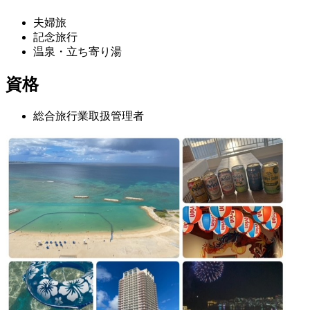
夫婦旅
記念旅行
温泉・立ち寄り湯
資格
総合旅行業取扱管理者