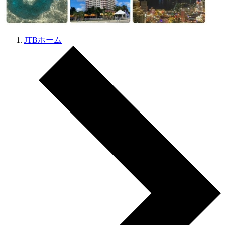
JTBホーム