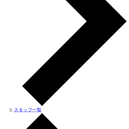
スタッフ一覧