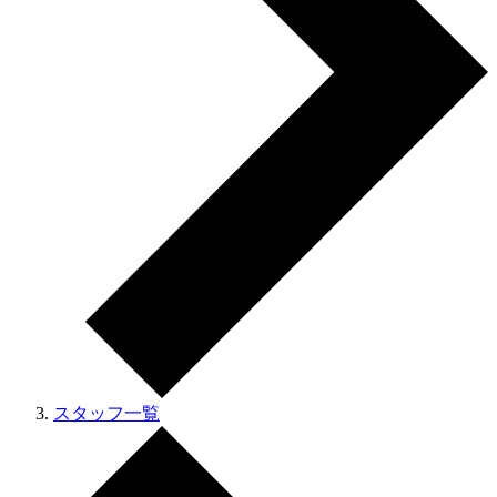
スタッフ一覧