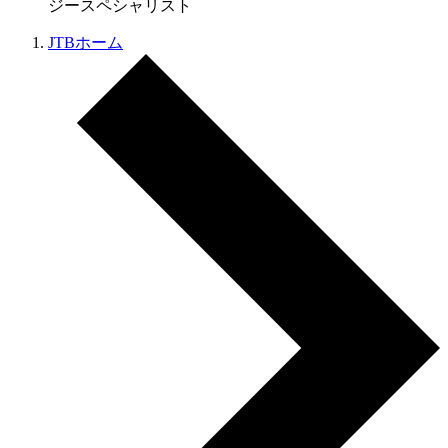
ジースペシャリスト
JTBホーム