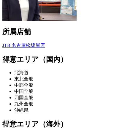
所属店舗
JTB 名古屋松坂屋店
得意エリア（国内）
北海道
東北全般
中部全般
中国全般
四国全般
九州全般
沖縄県
得意エリア（海外）