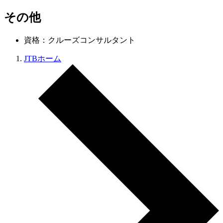
その他
資格：クルーズコンサルタント
JTBホーム