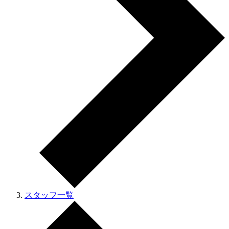
スタッフ一覧