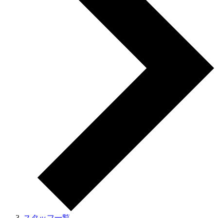
スタッフ一覧