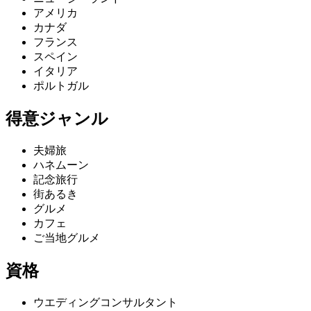
アメリカ
カナダ
フランス
スペイン
イタリア
ポルトガル
得意ジャンル
夫婦旅
ハネムーン
記念旅行
街あるき
グルメ
カフェ
ご当地グルメ
資格
ウエディングコンサルタント