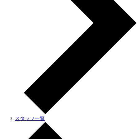
スタッフ一覧