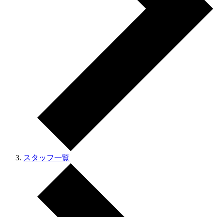
スタッフ一覧