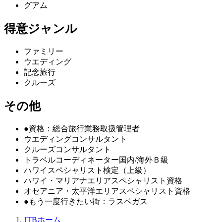
グアム
得意ジャンル
ファミリー
ウエディング
記念旅行
クルーズ
その他
●資格：総合旅行業務取扱管理者
ウエディングコンサルタント
クルーズコンサルタント
トラベルコーディネーター国内/海外Ｂ級
ハワイスペシャリスト検定（上級）
ハワイ・マリアナエリアスペシャリスト資格
オセアニア・太平洋エリアスペシャリスト資格
●もう一度行きたい街：ラスベガス
JTBホーム