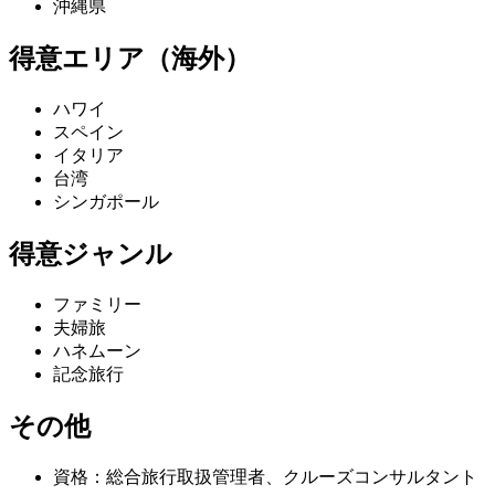
沖縄県
得意エリア（海外）
ハワイ
スペイン
イタリア
台湾
シンガポール
得意ジャンル
ファミリー
夫婦旅
ハネムーン
記念旅行
その他
資格：総合旅行取扱管理者、クルーズコンサルタント