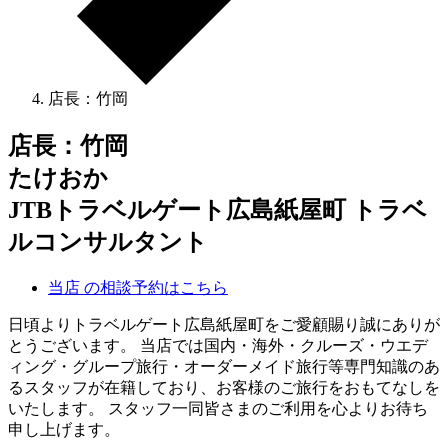
店長：竹岡
店長：竹岡
たけおか
JTBトラベルゲート広島紙屋町 トラベ
ルコンサルタント
当店 の相談予約はこちら
日頃よりトラベルゲート広島紙屋町をご愛顧賜り誠にありが
とうございます。 当店では国内・海外・クルーズ・ウエデ
ィング・グループ旅行・オーダーメイド旅行等専門知識のあ
るスタッフが在籍しており、お客様のご旅行をおもてなしを
いたします。 スタッフ一同皆さまのご利用を心よりお待ち
申し上げます。