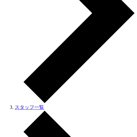
スタッフ一覧