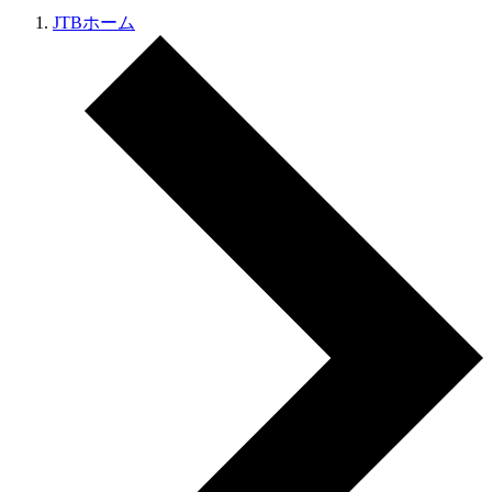
JTBホーム