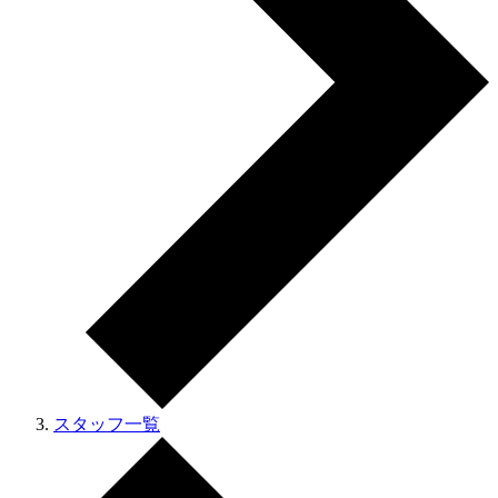
スタッフ一覧