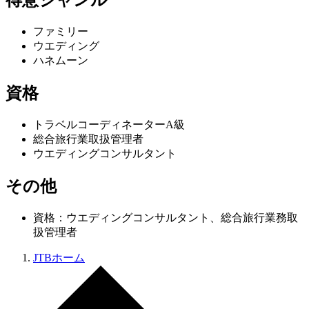
得意ジャンル
ファミリー
ウエディング
ハネムーン
資格
トラベルコーディネーターA級
総合旅行業取扱管理者
ウエディングコンサルタント
その他
資格：ウエディングコンサルタント、総合旅行業務取
扱管理者
JTBホーム