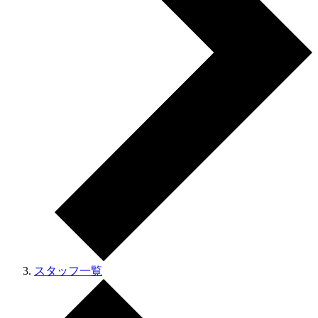
スタッフ一覧