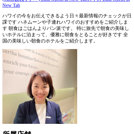
New Tab
ハワイの今をお伝えできるよう日々最新情報のチェックが日
課です ハネムーンや子連れハワイのおすすめをご紹介しま
す 朝食はごはんよりパン派です。 特に旅先で朝食の美味し
いホテルに泊まって、優雅に朝食をとることが好きです 全
国の美味しい朝食のホテルをご紹介します。