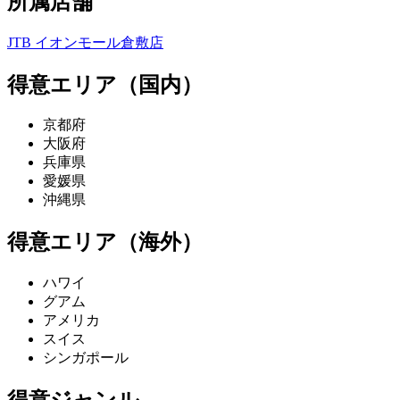
所属店舗
JTB イオンモール倉敷店
得意エリア（国内）
京都府
大阪府
兵庫県
愛媛県
沖縄県
得意エリア（海外）
ハワイ
グアム
アメリカ
スイス
シンガポール