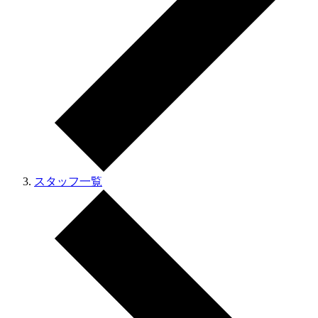
スタッフ一覧