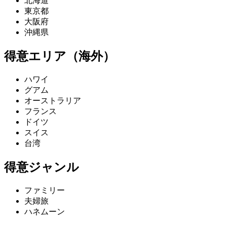
北海道
東京都
大阪府
沖縄県
得意エリア（海外）
ハワイ
グアム
オーストラリア
フランス
ドイツ
スイス
台湾
得意ジャンル
ファミリー
夫婦旅
ハネムーン