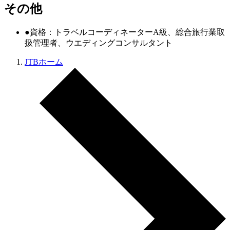
その他
●資格：トラベルコーディネーターA級、総合旅行業取
扱管理者、ウエディングコンサルタント
JTBホーム