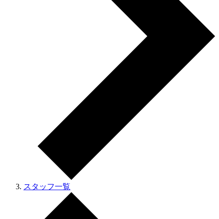
スタッフ一覧