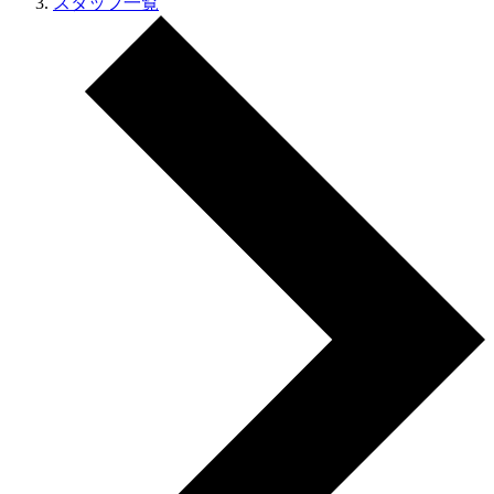
スタッフ一覧