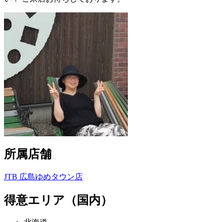
所属店舗
JTB 広島ゆめタウン店
得意エリア（国内）