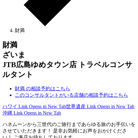
財満
財満
ざいま
JTB広島ゆめタウン店 トラベルコンサ
ルタント
財満 の相談予約はこちら
このコンサルタントがいる店舗の相談予約はこちら
ハワイ
Link Opens in New Tab
世界遺産
Link Opens in New Tab
沖縄
Link Opens in New Tab
ハネムーンから三世代のご旅行まであらゆる旅のお手伝いを
させていただきます！ 是非お気軽にお声をおかけくださ
い！ ご来店お待ちしております。