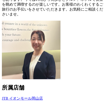
を眺めて満喫するのが楽しいです。お客様のわくわくするご
旅行のお手伝いをさせていただきます。お気軽にご相談くだ
さいませ。
所属店舗
JTB イオンモール岡山店