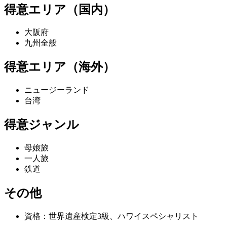
得意エリア（国内）
大阪府
九州全般
得意エリア（海外）
ニュージーランド
台湾
得意ジャンル
母娘旅
一人旅
鉄道
その他
資格：世界遺産検定3級、ハワイスペシャリスト