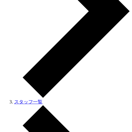
スタッフ一覧