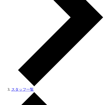
スタッフ一覧