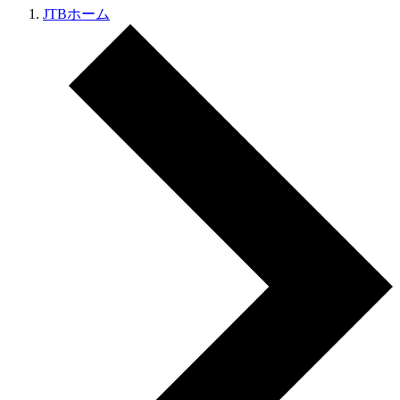
JTBホーム