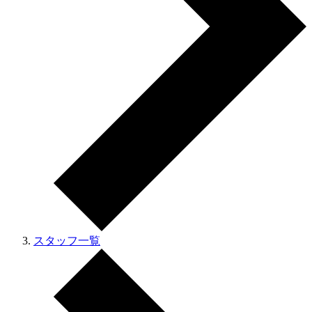
スタッフ一覧