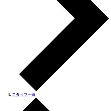
スタッフ一覧