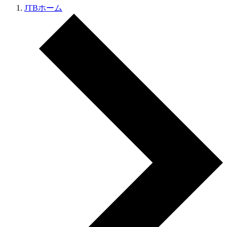
JTBホーム