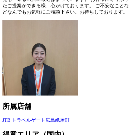
たご提案ができる様、心がけております。 ご不安なことな
どなんでもお気軽にご相談下さい。お待ちしております。
所属店舗
JTB トラベルゲート広島紙屋町
得意エリア（国内）