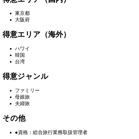
東京都
大阪府
得意エリア（海外）
ハワイ
韓国
台湾
得意ジャンル
ファミリー
母娘旅
夫婦旅
その他
●資格：総合旅行業務取扱管理者