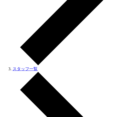
スタッフ一覧