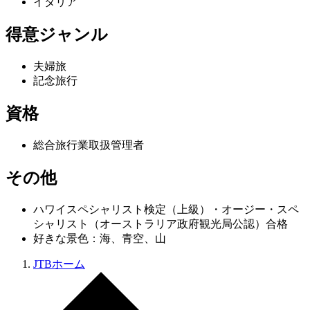
イタリア
得意ジャンル
夫婦旅
記念旅行
資格
総合旅行業取扱管理者
その他
ハワイスペシャリスト検定（上級）・オージー・スペ
シャリスト（オーストラリア政府観光局公認）合格
好きな景色：海、青空、山
JTBホーム