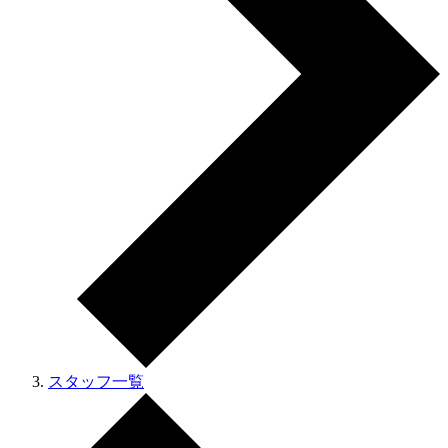
スタッフ一覧