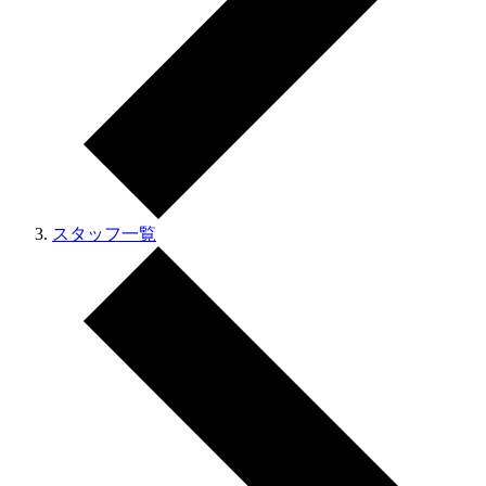
スタッフ一覧