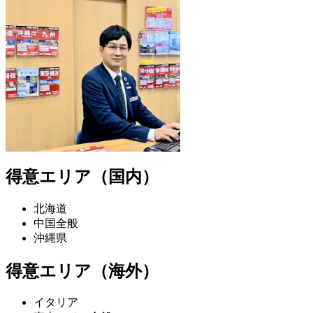
得意エリア（国内）
北海道
中国全般
沖縄県
得意エリア（海外）
イタリア