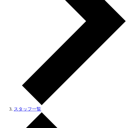
スタッフ一覧