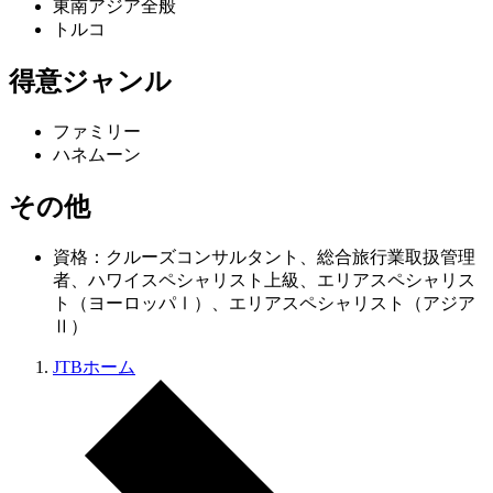
東南アジア全般
トルコ
得意ジャンル
ファミリー
ハネムーン
その他
資格：クルーズコンサルタント、総合旅行業取扱管理
者、ハワイスペシャリスト上級、エリアスペシャリス
ト（ヨーロッパⅠ）、エリアスペシャリスト（アジア
Ⅱ）
JTBホーム