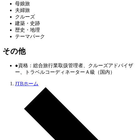
母娘旅
夫婦旅
クルーズ
建築・史跡
歴史・地理
テーマパーク
その他
●資格：総合旅行業取扱管理者、クルーズアドバイザ
ー、トラベルコーディネーターＡ級（国内）
JTBホーム