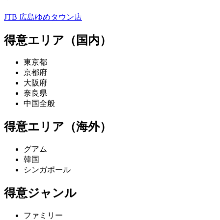
JTB 広島ゆめタウン店
得意エリア（国内）
東京都
京都府
大阪府
奈良県
中国全般
得意エリア（海外）
グアム
韓国
シンガポール
得意ジャンル
ファミリー