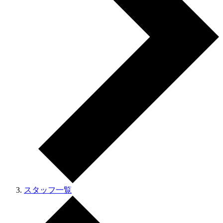
スタッフ一覧