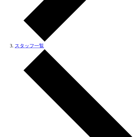
スタッフ一覧