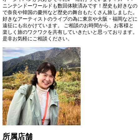
ニンテンドーワールドも数回体験済みです！歴史も好きなの
で奈良や韓国の慶州など歴史の舞台もたくさん旅しました。
好きなアーティストのライブの為に東京や大阪・福岡などに
遠征にも出かけています。 ご相談のお時間から、お客様と
楽しく旅のワクワクを共有していきたいと思っております。
是非お気軽にご相談ください。
所属店舗