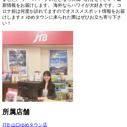
新情報をお届けします。 海外ならハワイが大好きです。コ
ロナ前は何度か訪れてますのでオススメスポット情報をお届
けします♬ ゆめタウンに来られた際はぜひお立ち寄り下さ
い！
所属店舗
JTB 山口ゆめタウン店