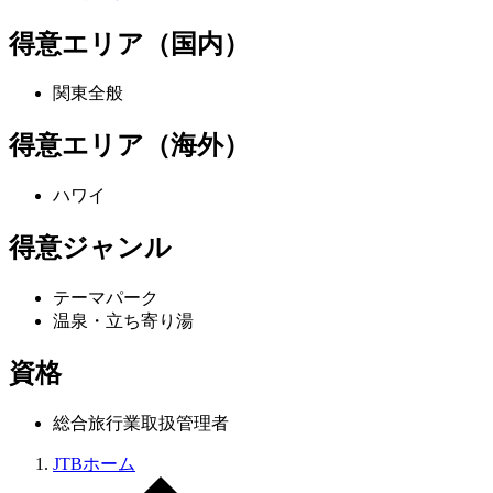
得意エリア（国内）
関東全般
得意エリア（海外）
ハワイ
得意ジャンル
テーマパーク
温泉・立ち寄り湯
資格
総合旅行業取扱管理者
JTBホーム