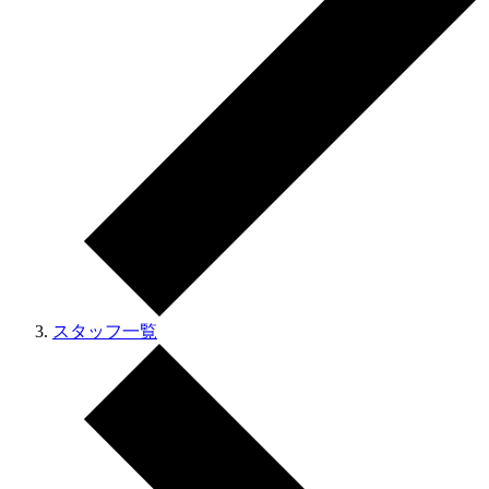
スタッフ一覧