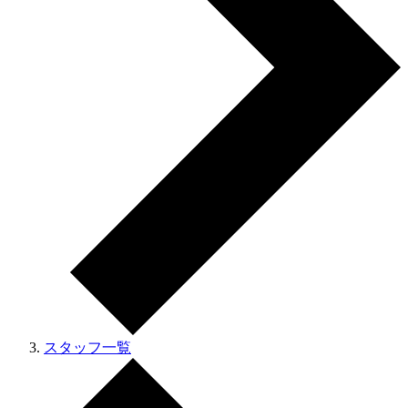
スタッフ一覧