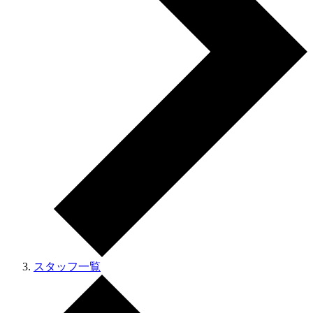
スタッフ一覧