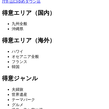
JTB 山口ゆめタウン店
得意エリア（国内）
九州全般
沖縄県
得意エリア（海外）
ハワイ
オセアニア全般
フランス
韓国
得意ジャンル
夫婦旅
世界遺産
テーマパーク
グルメ