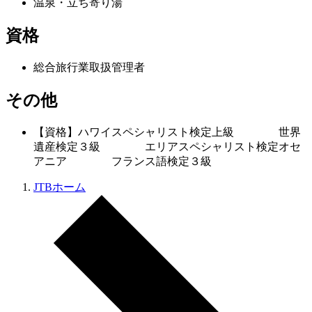
温泉・立ち寄り湯
資格
総合旅行業取扱管理者
その他
【資格】ハワイスペシャリスト検定上級 世界
遺産検定３級 エリアスペシャリスト検定オセ
アニア フランス語検定３級
JTBホーム