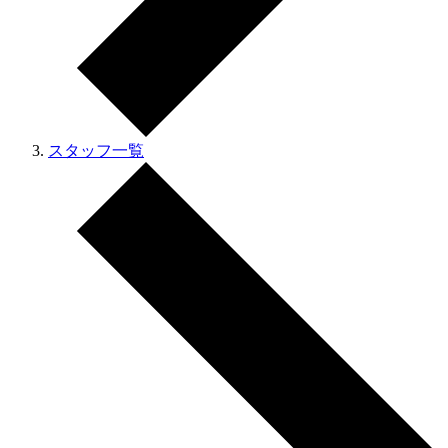
スタッフ一覧