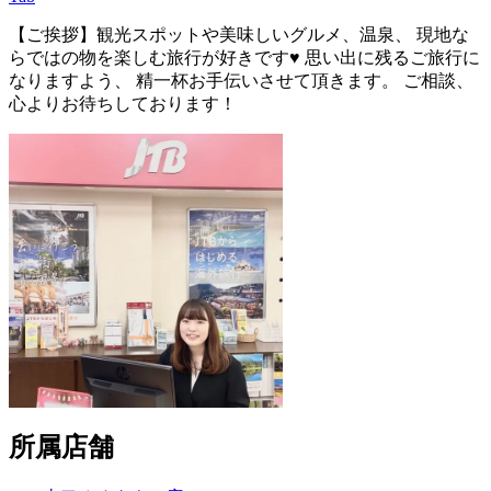
【ご挨拶】観光スポットや美味しいグルメ、温泉、 現地な
らではの物を楽しむ旅行が好きです♥ 思い出に残るご旅行に
なりますよう、 精一杯お手伝いさせて頂きます。 ご相談、
心よりお待ちしております！
所属店舗