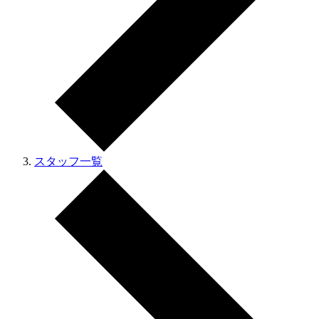
スタッフ一覧