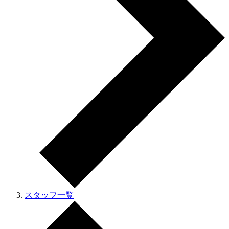
スタッフ一覧