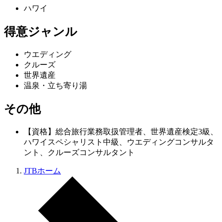
ハワイ
得意ジャンル
ウエディング
クルーズ
世界遺産
温泉・立ち寄り湯
その他
【資格】総合旅行業務取扱管理者、世界遺産検定3級、
ハワイスペシャリスト中級、ウエディングコンサルタ
ント、クルーズコンサルタント
JTBホーム