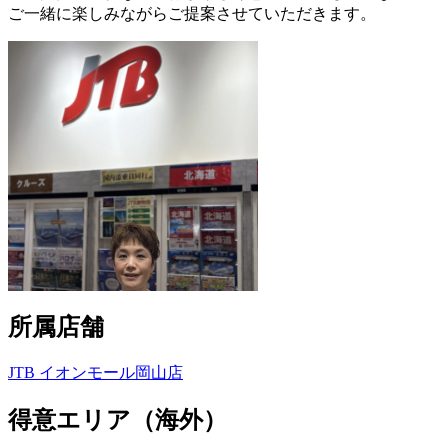
ご一緒に楽しみながらご提案させていただきます。
所属店舗
JTB イオンモール岡山店
得意エリア（海外）