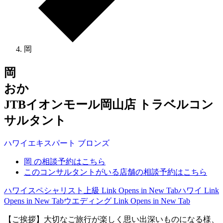
岡
岡
おか
JTBイオンモール岡山店 トラベルコン
サルタント
ハワイ
エキスパート
ブロンズ
岡 の相談予約はこちら
このコンサルタントがいる店舗の相談予約はこちら
ハワイスペシャリスト上級
Link Opens in New Tab
ハワイ
Link
Opens in New Tab
ウエディング
Link Opens in New Tab
【ご挨拶】大切なご旅行が楽しく思い出深いものになる様、