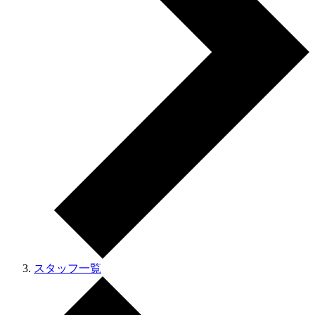
スタッフ一覧