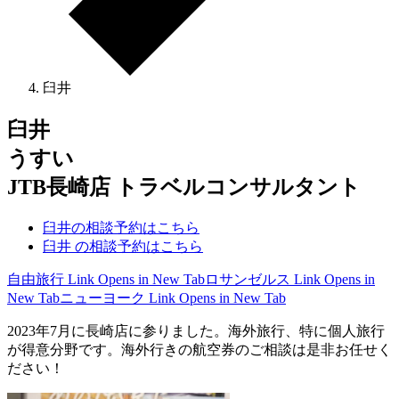
臼井
臼井
うすい
JTB長崎店 トラベルコンサルタント
臼井の相談予約はこちら
臼井 の相談予約はこちら
自由旅行
Link Opens in New Tab
ロサンゼルス
Link Opens in
New Tab
ニューヨーク
Link Opens in New Tab
2023年7月に長崎店に参りました。海外旅行、特に個人旅行
が得意分野です。海外行きの航空券のご相談は是非お任せく
ださい！