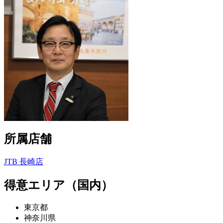
所属店舗
JTB 長崎店
得意エリア（国内）
東京都
神奈川県