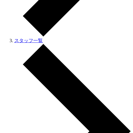
スタッフ一覧