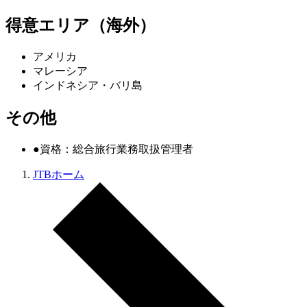
得意エリア（海外）
アメリカ
マレーシア
インドネシア・バリ島
その他
●資格：総合旅行業務取扱管理者
JTBホーム