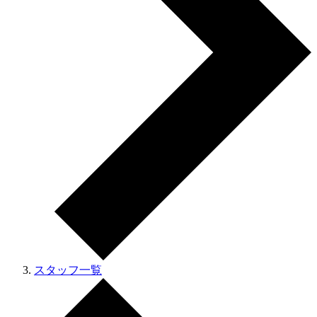
スタッフ一覧