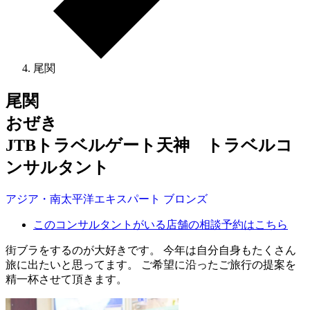
尾関
尾関
おぜき
JTBトラベルゲート天神 トラベルコ
ンサルタント
アジア・南太平洋
エキスパート
ブロンズ
このコンサルタントがいる店舗の相談予約はこちら
街ブラをするのが大好きです。 今年は自分自身もたくさん
旅に出たいと思ってます。 ご希望に沿ったご旅行の提案を
精一杯させて頂きます。