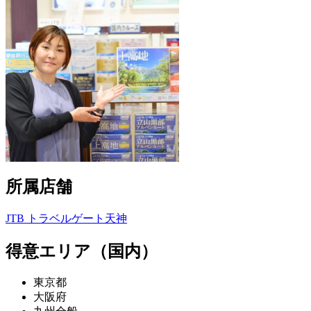
所属店舗
JTB トラベルゲート天神
得意エリア（国内）
東京都
大阪府