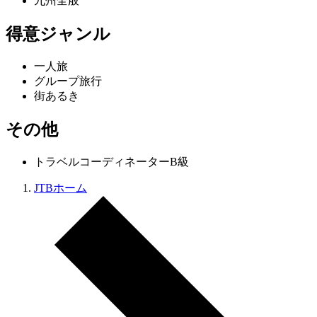
九州全般
得意ジャンル
一人旅
グループ旅行
街あるき
その他
トラベルコーディネーターB級
JTBホーム