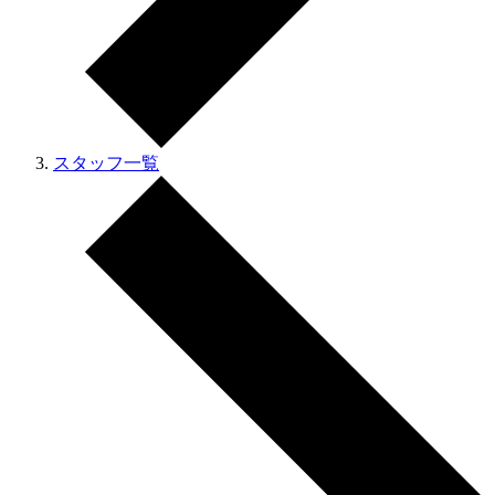
スタッフ一覧