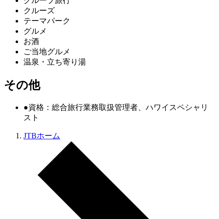
グループ旅行
クルーズ
テーマパーク
グルメ
お酒
ご当地グルメ
温泉・立ち寄り湯
その他
●資格：総合旅行業務取扱管理者、ハワイスペシャリ
スト
JTBホーム