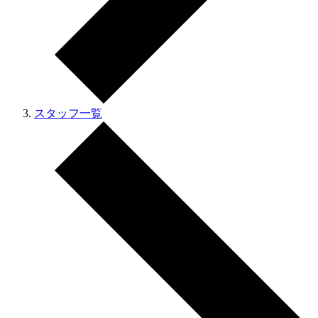
スタッフ一覧