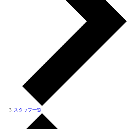
スタッフ一覧