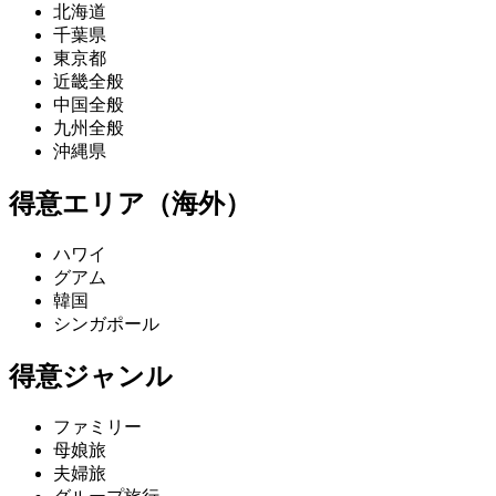
北海道
千葉県
東京都
近畿全般
中国全般
九州全般
沖縄県
得意エリア（海外）
ハワイ
グアム
韓国
シンガポール
得意ジャンル
ファミリー
母娘旅
夫婦旅