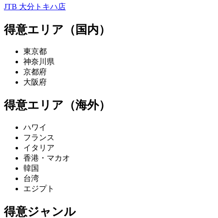
JTB 大分トキハ店
得意エリア（国内）
東京都
神奈川県
京都府
大阪府
得意エリア（海外）
ハワイ
フランス
イタリア
香港・マカオ
韓国
台湾
エジプト
得意ジャンル