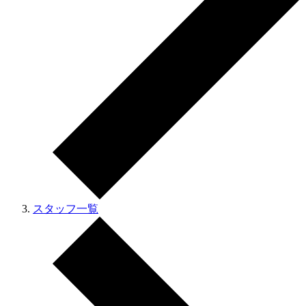
スタッフ一覧