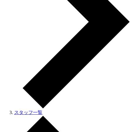
スタッフ一覧