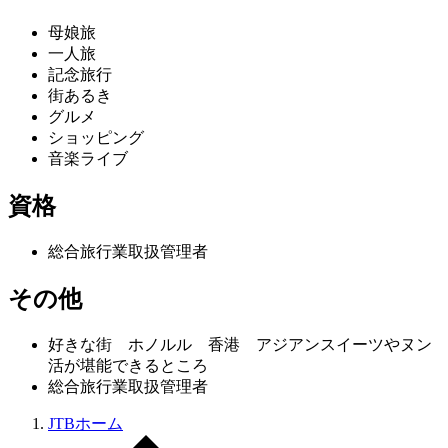
母娘旅
一人旅
記念旅行
街あるき
グルメ
ショッピング
音楽ライブ
資格
総合旅行業取扱管理者
その他
好きな街 ホノルル 香港 アジアンスイーツやヌン
活が堪能できるところ
総合旅行業取扱管理者
JTBホーム