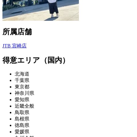
所属店舗
JTB 宮崎店
得意エリア（国内）
北海道
千葉県
東京都
神奈川県
愛知県
近畿全般
鳥取県
島根県
徳島県
愛媛県