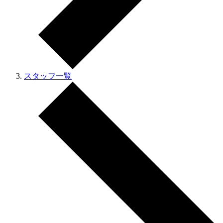
スタッフ一覧