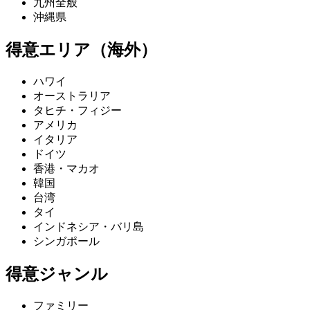
九州全般
沖縄県
得意エリア（海外）
ハワイ
オーストラリア
タヒチ・フィジー
アメリカ
イタリア
ドイツ
香港・マカオ
韓国
台湾
タイ
インドネシア・バリ島
シンガポール
得意ジャンル
ファミリー