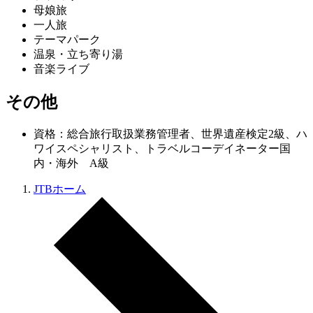
母娘旅
一人旅
テーマパーク
温泉・立ち寄り湯
音楽ライブ
その他
資格：総合旅行取扱業務管理者、世界遺産検定2級、ハ
ワイスペシャリスト、トラベルコーデイネーター国
内・海外 A級
JTBホーム