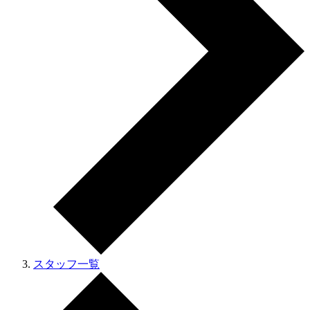
スタッフ一覧