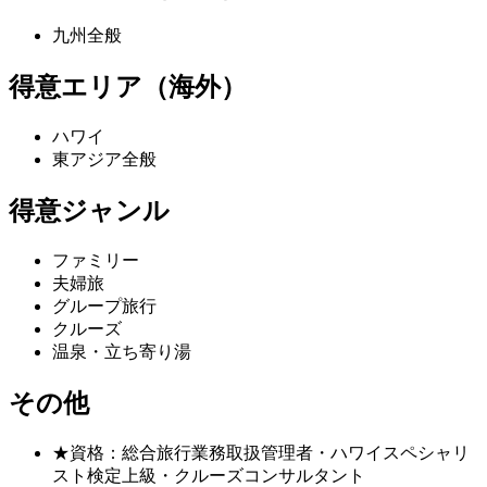
九州全般
得意エリア（海外）
ハワイ
東アジア全般
得意ジャンル
ファミリー
夫婦旅
グループ旅行
クルーズ
温泉・立ち寄り湯
その他
★資格：総合旅行業務取扱管理者・ハワイスペシャリ
スト検定上級・クルーズコンサルタント