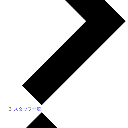
スタッフ一覧