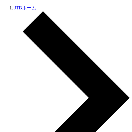
JTBホーム