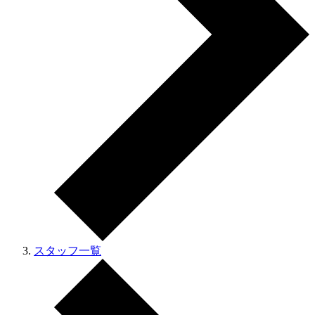
スタッフ一覧