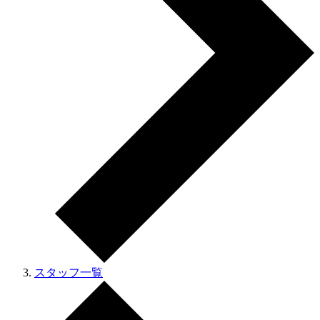
スタッフ一覧