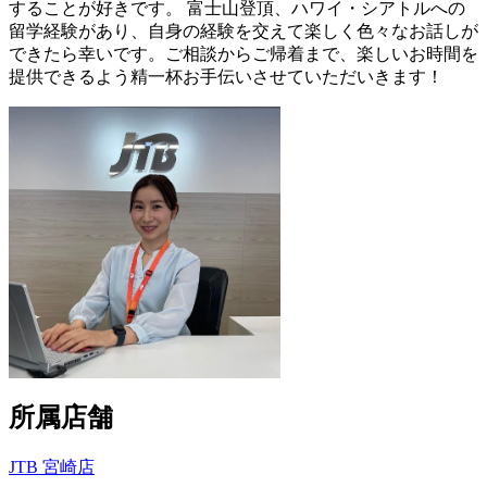
することが好きです。 富士山登頂、ハワイ・シアトルへの
留学経験があり、自身の経験を交えて楽しく色々なお話しが
できたら幸いです。ご相談からご帰着まで、楽しいお時間を
提供できるよう精一杯お手伝いさせていただいきます！
所属店舗
JTB 宮崎店