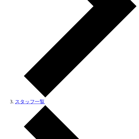
スタッフ一覧