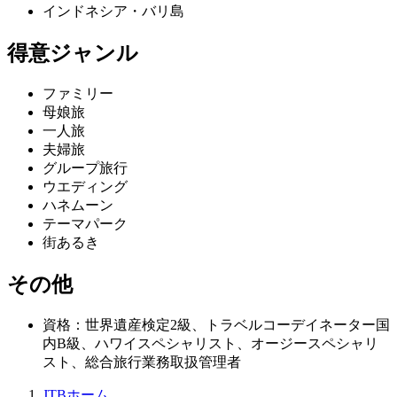
インドネシア・バリ島
得意ジャンル
ファミリー
母娘旅
一人旅
夫婦旅
グループ旅行
ウエディング
ハネムーン
テーマパーク
街あるき
その他
資格：世界遺産検定2級、トラベルコーデイネーター国
内B級、ハワイスペシャリスト、オージースペシャリ
スト、総合旅行業務取扱管理者
JTBホーム