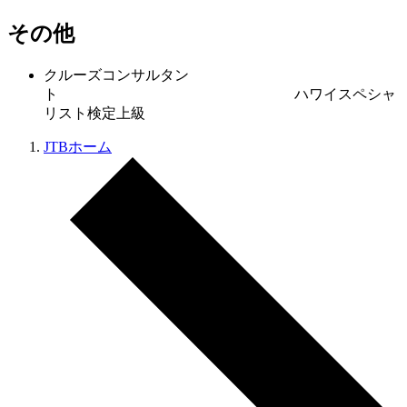
その他
クルーズコンサルタン
ト ハワイスペシャ
リスト検定上級
JTBホーム