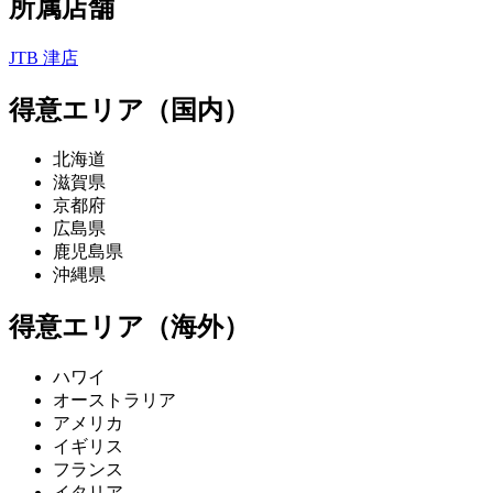
所属店舗
JTB 津店
得意エリア（国内）
北海道
滋賀県
京都府
広島県
鹿児島県
沖縄県
得意エリア（海外）
ハワイ
オーストラリア
アメリカ
イギリス
フランス
イタリア