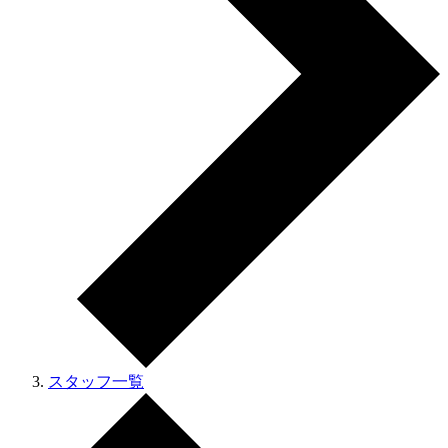
スタッフ一覧