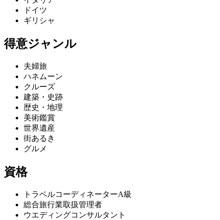
ドイツ
ギリシャ
得意ジャンル
夫婦旅
ハネムーン
クルーズ
建築・史跡
歴史・地理
美術鑑賞
世界遺産
街あるき
グルメ
資格
トラベルコーディネーターA級
総合旅行業取扱管理者
ウエディングコンサルタント