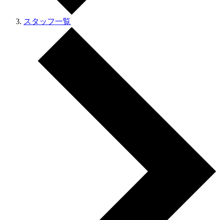
スタッフ一覧