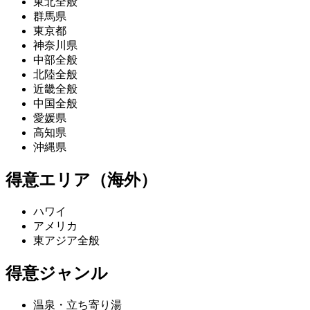
東北全般
群馬県
東京都
神奈川県
中部全般
北陸全般
近畿全般
中国全般
愛媛県
高知県
沖縄県
得意エリア（海外）
ハワイ
アメリカ
東アジア全般
得意ジャンル
温泉・立ち寄り湯