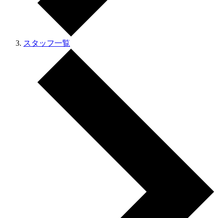
スタッフ一覧