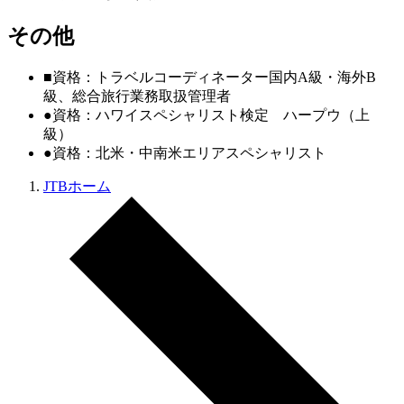
その他
■資格：トラベルコーディネーター国内A級・海外B
級、総合旅行業務取扱管理者
●資格：ハワイスペシャリスト検定 ハープウ（上
級）
●資格：北米・中南米エリアスペシャリスト
JTBホーム