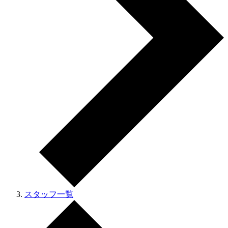
スタッフ一覧