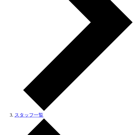
スタッフ一覧