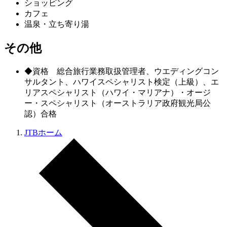
ショッピング
カフェ
温泉・立ち寄り湯
その他
◆資格 総合旅行業務取扱管理者、ウエディングコン
サルタント、ハワイスペシャリスト検定（上級）、エ
リアスペシャリスト（ハワイ・マリアナ）・オージ
ー・スペシャリスト（オーストラリア政府観光局公
認）合格
JTBホーム