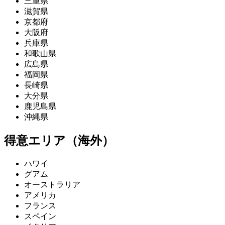
三重県
滋賀県
京都府
大阪府
兵庫県
和歌山県
広島県
福岡県
長崎県
大分県
鹿児島県
沖縄県
得意エリア（海外）
ハワイ
グアム
オーストラリア
アメリカ
フランス
スペイン